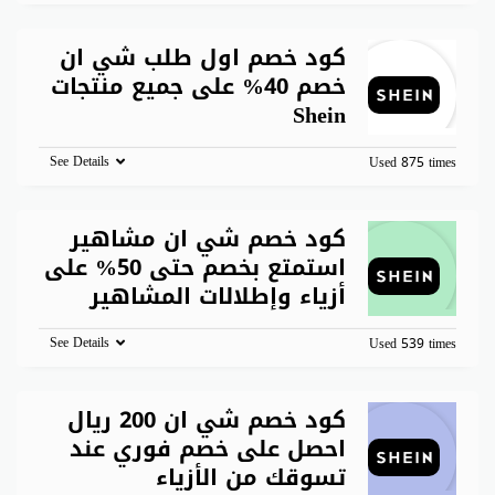
كود خصم اول طلب شي ان
خصم 40% على جميع منتجات
Shein
See Details
Used 875 times
كود خصم شي ان مشاهير
استمتع بخصم حتى 50% على
أزياء وإطلالات المشاهير
See Details
Used 539 times
كود خصم شي ان 200 ريال
احصل على خصم فوري عند
تسوقك من الأزياء