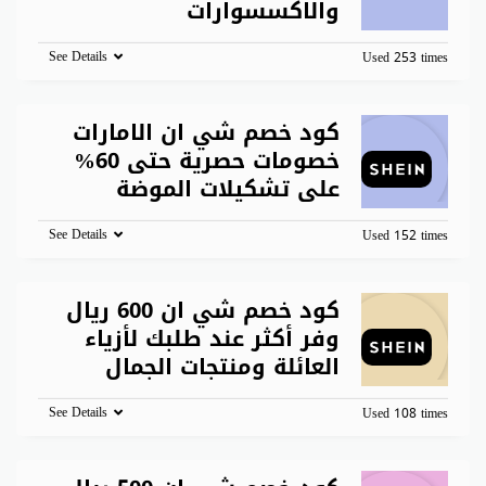
والاكسسوارات
See Details
Used 253 times
كود خصم شي ان الامارات
خصومات حصرية حتى 60%
على تشكيلات الموضة
See Details
Used 152 times
كود خصم شي ان 600 ريال
وفر أكثر عند طلبك لأزياء
العائلة ومنتجات الجمال
See Details
Used 108 times