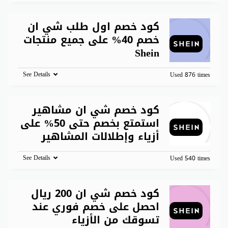
كود خصم اول طلب شي ان
خصم 40% على جميع منتجات
Shein
See Details
Used 876 times
كود خصم شي ان مشاهير
استمتع بخصم حتى 50% على
أزياء وإطلالات المشاهير
See Details
Used 540 times
كود خصم شي ان 200 ريال
احصل على خصم فوري عند
تسوقك من الأزياء