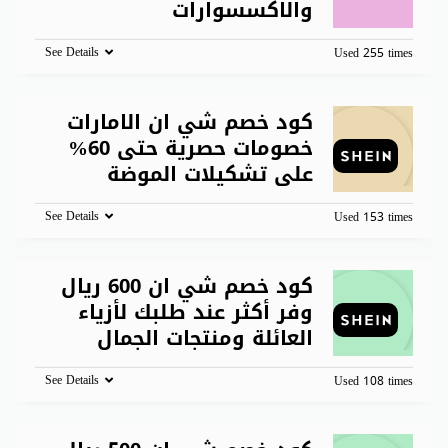
والاكسسوارات
See Details
Used 255 times
كود خصم شي ان الامارات
خصومات حصرية حتى 60%
على تشكيلات الموضة
See Details
Used 153 times
كود خصم شي ان 600 ريال
وفر أكثر عند طلبك لأزياء
العائلة ومنتجات الجمال
See Details
Used 108 times