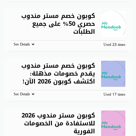
كوبون خصم مستر مندوب
حصري 50% على جميع
الطلبات
See Details
Used 23 times
كوبون خصم مستر مندوب
يقدم خصومات مذهلة:
اكتشف كوبون 2026 الآن!
See Details
Used 17 times
كوبون مستر مندوب 2026
للاستفادة من الخصومات
الفورية