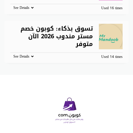
See Details
Used 16 times
تسوق بذكاء: كوبون خصم
مستر مندوب 2026 الآن
متوفر
See Details
Used 14 times