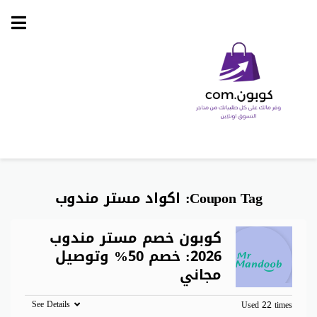
Skip
to
content
Coupon Tag:
اكواد مستر مندوب
كوبون خصم مستر مندوب
2026: خصم 50% وتوصيل
مجاني
See Details
Used 22 times