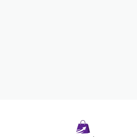
opyright © 2026