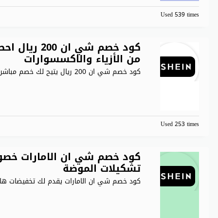
Used 539 times
كود خصم شي 
من الأزياء والاكسسوارات
كود خصم شي ان 200 ريال يتيح لك خصم مباشر
.
Used 253 times
تشكيلات الموضة
كود خصم شي ان الامارات يقدم لك تخفيضات ها