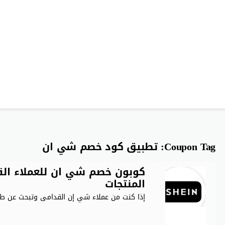
Coupon Tag:
تطبيق كود خصم شي ان
المنتجات
إذا كنت من عملاء شي إن القدامى وتبحث عن طر