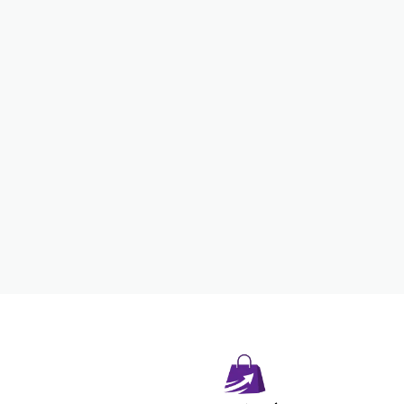
opyright © 2026