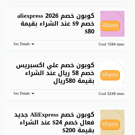
كوبون خصم aliexpress 2026
خصم 9$ عند الشراء بقيمة
80$
See Details
Used 1594 times
كوبون خصم علي اكسبريس
خصم 58 ريال عند الشراء
بقيمة 580ريال
See Details
Used 3249 times
كوبون خصم AliExpress جديد
فعال خصم 24$ عند الشراء
بقيمة 200$