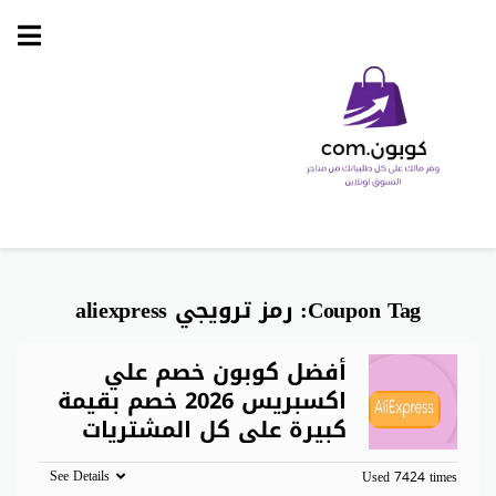
Skip
to
content
Coupon Tag:
رمز ترويجي aliexpress
أفضل كوبون خصم علي
اكسبريس 2026 خصم بقيمة
كبيرة على كل المشتريات
See Details
Used 7424 times