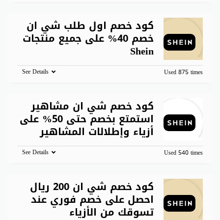
كود خصم اول طلب شي ان
خصم 40% على جميع منتجات
Shein
See Details
Used 875 times
كود خصم شي ان مشاهير
استمتع بخصم حتى 50% على
أزياء وإطلالات المشاهير
See Details
Used 540 times
كود خصم شي ان 200 ريال
احصل على خصم فوري عند
تسوقك من الأزياء