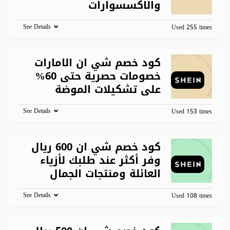
والاكسسوارات
See Details
Used 255 times
كود خصم شي ان الامارات
خصومات حصرية حتى 60%
على تشكيلات الموضة
See Details
Used 153 times
كود خصم شي ان 600 ريال
وفر أكثر عند طلبك لأزياء
العائلة ومنتجات الجمال
See Details
Used 108 times