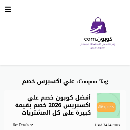
Skip
to
content
Coupon Tag:
علي اكسبرس خصم
أفضل كوبون خصم علي
اكسبريس 2026 خصم بقيمة
كبيرة على كل المشتريات
See Details
Used 7424 times