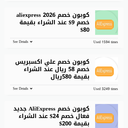
كوبون خصم aliexpress 2026
خصم 9$ عند الشراء بقيمة
80$
See Details
Used 1594 times
كوبون خصم علي اكسبريس
خصم 58 ريال عند الشراء
بقيمة 580ريال
See Details
Used 3249 times
كوبون خصم AliExpress جديد
فعال خصم 24$ عند الشراء
بقيمة 200$