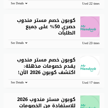
See Details
Used 22 times
كوبون خصم مستر مندوب
حصري 50% على جميع
الطلبات
See Details
Used 23 times
كوبون خصم مستر مندوب
يقدم خصومات مذهلة:
اكتشف كوبون 2026 الآن!
See Details
Used 17 times
كوبون مستر مندوب 2026
للاستفادة من الخصومات