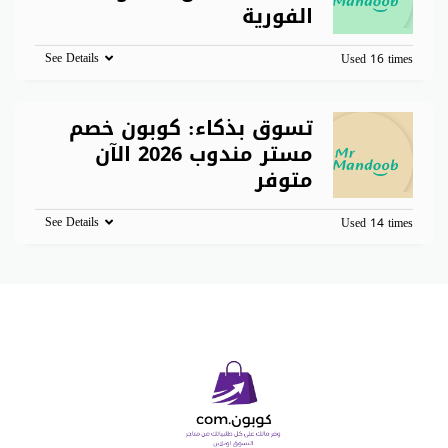
الفورية
See Details
Used 16 times
تسوق بذكاء: كوبون خصم
مستر مندوب 2026 الآن
متوفر
See Details
Used 14 times