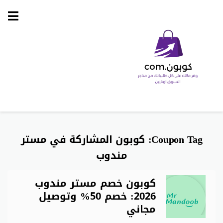
Skip
to
content
Coupon Tag:
كوبون المشاركة في مستر
مندوب
كوبون خصم مستر مندوب
2026: خصم 50% وتوصيل
مجاني