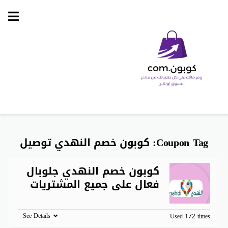
Skip
to
content
Coupon Tag:
كوبون خصم النهدي توصيل
كوبون خصم النهدي جلوبال
فعال على جميع المشتريات
See Details
Used 172 times