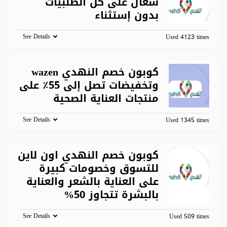
شغال على كل الطلبيات
بدون إستثناء
See Details
Used 4123 times
كوبون خصم النهدي wazen
وتخفيضات تصل إلى 55٪ على
منتجات العناية الصحية
See Details
Used 1345 times
كوبون خصم النهدي اون لاين
للتسوق وخصومات كبيرة
على العناية بالشعر والعناية
بالبشرة تتجاوز 50%
See Details
Used 509 times