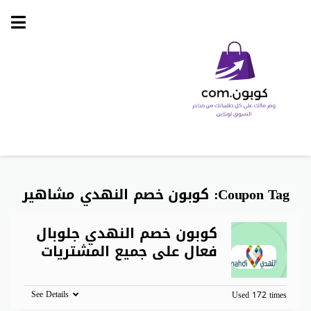
Skip
to
content
Coupon Tag:
كوبون خصم النهدي مشاهير
كوبون خصم النهدي جلوبال
فعال على جميع المشتريات
See Details
Used 172 times