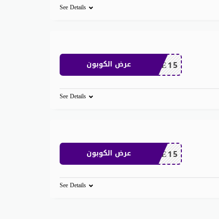
See Details
SAVE15
عرض الكوبون
See Details
SAVE15
عرض الكوبون
See Details