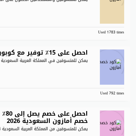
Used 1783 times
احصل على 15٪ توفير مع كوبون أمازون السعودية 2026
يمكن للمتسوقين في المملكة العربية السعودية ت
Used 792 times
احصل
خصم أمازون السعودية 2026
يمكن للمتسوقين من المملكة العربية السعودية ت