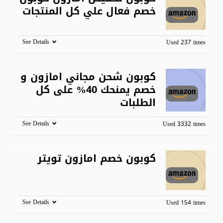
خصم فعال علي كل المنتجات
See Details
Used 237 times
كوبون شحن مجاني امازون و
خصم يمنحك 40% على كل
الطلبات
See Details
Used 3332 times
كوبون خصم امازون تويتر
See Details
Used 154 times