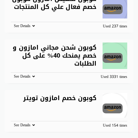
خصم فعال علي كل المنتجات
See Details
Used 237 times
كوبون شحن مجاني امازون و
خصم يمنحك 40% على كل
الطلبات
See Details
Used 3331 times
كوبون خصم امازون تويتر
See Details
Used 154 times