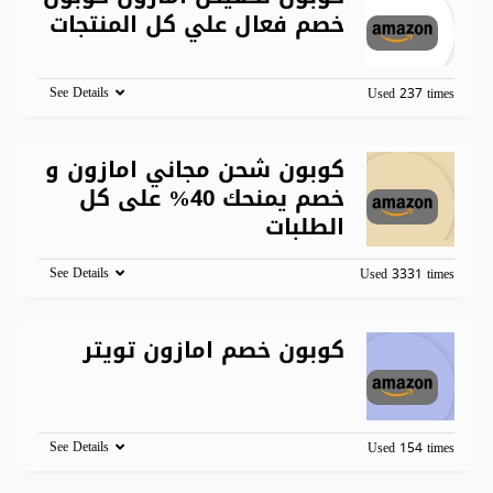
خصم فعال علي كل المنتجات
See Details
Used 237 times
كوبون شحن مجاني امازون و
خصم يمنحك 40% على كل
الطلبات
See Details
Used 3331 times
كوبون خصم امازون تويتر
See Details
Used 154 times