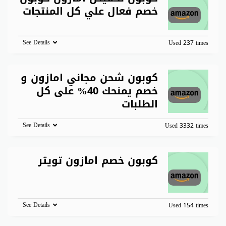
خصم فعال علي كل المنتجات
See Details
Used 237 times
كوبون شحن مجاني امازون و
خصم يمنحك 40% على كل
الطلبات
See Details
Used 3332 times
كوبون خصم امازون تويتر
See Details
Used 154 times