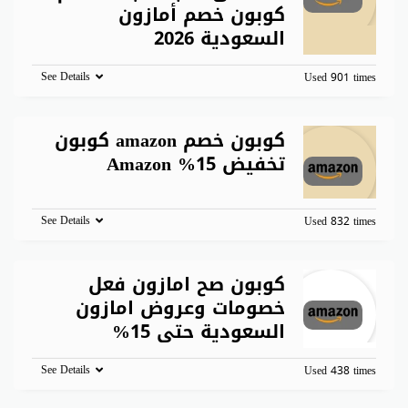
كوبون خصم أمازون
السعودية 2026
See Details
Used 901 times
كوبون خصم amazon كوبون
تخفيض 15% Amazon
See Details
Used 832 times
كوبون صح امازون فعل
خصومات وعروض امازون
السعودية حتى 15%
See Details
Used 438 times