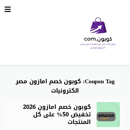
Skip
to
content
Coupon Tag:
كوبون خصم امازون مصر
الكترونيات
كوبون خصم امازون 2026
تخفيض 50% على كل
المنتجات