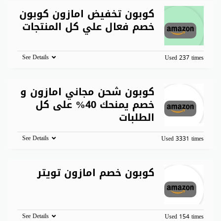
كوبون تخفيض امازون كوبون
خصم فعال علي كل المنتجات
See Details
Used 237 times
كوبون شحن مجاني امازون و
خصم يمنحك 40% على كل
الطلبات
See Details
Used 3331 times
كوبون خصم امازون تويتر
See Details
Used 154 times