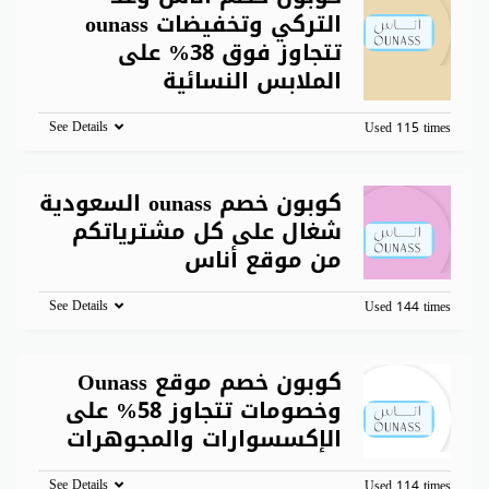
التركي وتخفيضات ounass
تتجاوز فوق 38% على
الملابس النسائية
See Details
Used 115 times
كوبون خصم ounass السعودية
شغال على كل مشترياتكم
من موقع أناس
See Details
Used 144 times
كوبون خصم موقع Ounass
وخصومات تتجاوز 58% على
الإكسسوارات والمجوهرات
See Details
Used 114 times