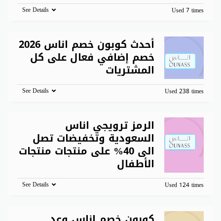
See Details
Used 7 times
أحدث كوبون خصم اناس 2026
خصم إضافي فعال على كل
المشتريات
See Details
Used 238 times
الرمز ترويجي اناس
السعودية وتخفيضات تصل
الى 40% على منتجات منتجات
الأطفال
See Details
Used 124 times
كوبون خصم اناس وعد