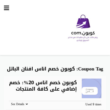
Skip
to
content
Coupon Tag:
كوبون خصم اناس افنان الباتل
كوبون خصم اناس 20%: خصم
إضافي على كافة المنتجات
See Details
Used 9 times