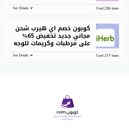
See Details
Used 236 times
كوبون خصم اي هيرب شحن
مجاني جديد تخفيض 65%
على مرطبات وكريمات للوجه
See Details
Used 217 times