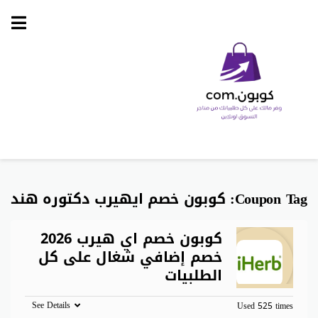
Skip
to
content
Coupon Tag:
كوبون خصم ايهيرب دكتوره هند
كوبون خصم اي هيرب 2026
خصم إضافي شغال على كل
الطلبيات
See Details
Used 525 times