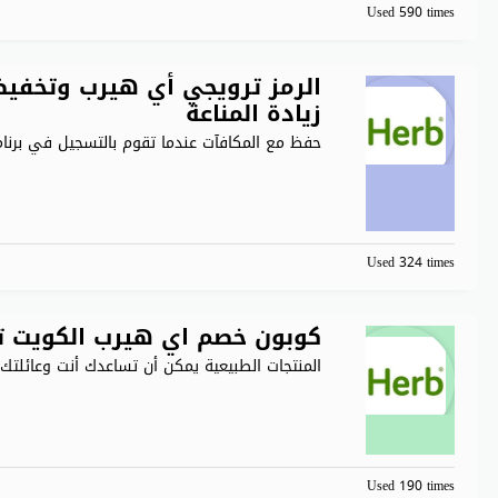
Used 590 times
زيادة المناعة
حفظ مع المكافآت عندما تقوم بالتسجيل في برنا
Used 324 times
كوبون خصم اي هيرب الكويت تخفيض 67% على مع
المنتجات الطبيعية يمكن أن تساعدك أنت وعائلتك
Used 190 times