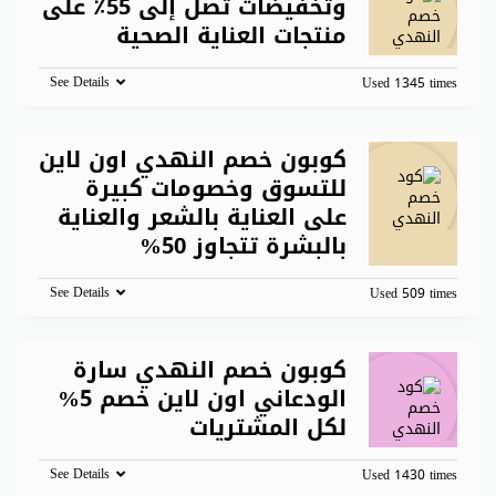
وتخفيضات تصل إلى 55٪ على
منتجات العناية الصحية
See Details
Used 1345 times
كوبون خصم النهدي اون لاين
للتسوق وخصومات كبيرة
على العناية بالشعر والعناية
بالبشرة تتجاوز 50%
See Details
Used 509 times
كوبون خصم النهدي سارة
الودعاني اون لاين خصم 5%
لكل المشتريات
See Details
Used 1430 times