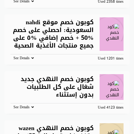
See Details
Used 2358 times
كوبون خصم موقع nahdi
السعودية: احصلي على خصم
%50 + خصم إضافي %٥ على
جميع منتجات الأغذية الصحية
See Details
Used 1201 times
كوبون خصم النهدي جديد
شغال على كل الطلبيات
بدون إستثناء
See Details
Used 4123 times
كوبون خصم النهدي wazen