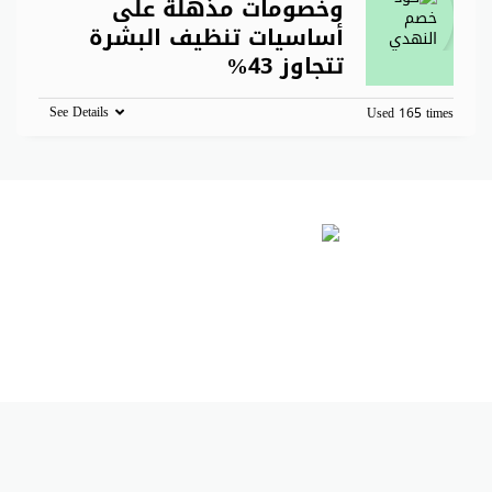
وخصومات مذهلة على
أساسيات تنظيف البشرة
تتجاوز 43%
See Details
Used 165 times
Copyright © 2026 كوبون دوت كوم. All Rights Reserved.