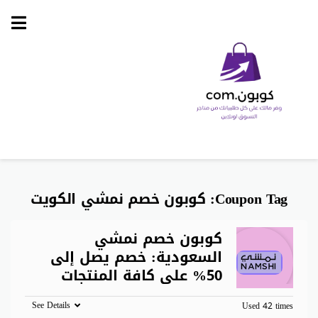
Skip
to
content
Coupon Tag:
كوبون خصم نمشي الكويت
كوبون خصم نمشي
السعودية: خصم يصل إلى
50% على كافة المنتجات
See Details
Used 42 times