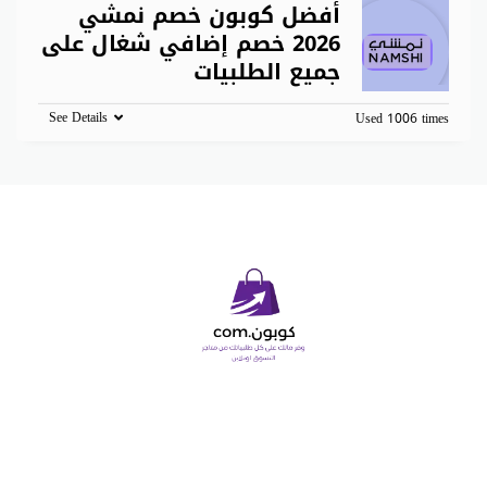
أفضل كوبون خصم نمشي
2026 خصم إضافي شغال على
جميع الطلبيات
See Details
Used 1006 times
Copyright © 2026 كوبون دوت كوم. All Rights Reserved.