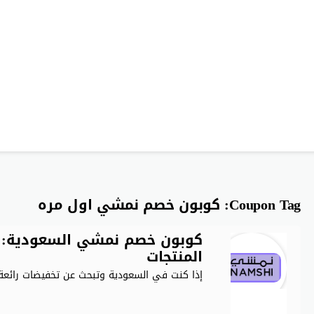
Coupon Tag:
كوبون خصم نمشي اول مره
المنتجات
إذا كنت في السعودية وتبحث عن تخفيضات رائعة،