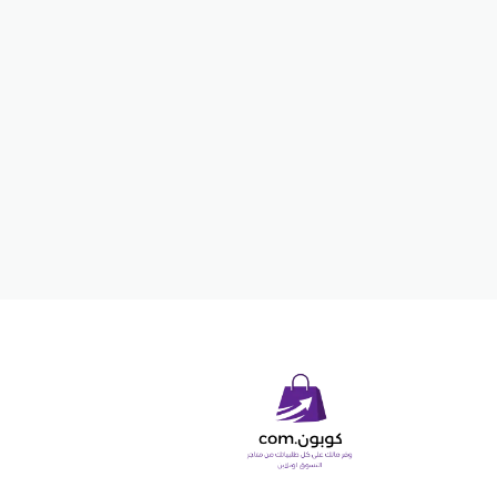
opyright © 2026