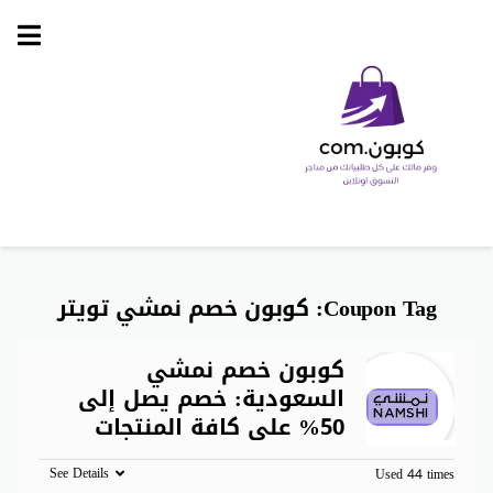
Skip
to
content
Coupon Tag:
كوبون خصم نمشي تويتر
كوبون خصم نمشي
السعودية: خصم يصل إلى
50% على كافة المنتجات
See Details
Used 44 times