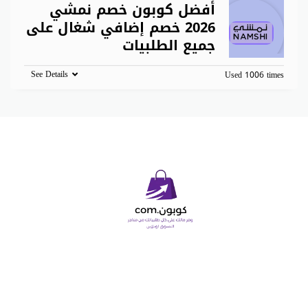
أفضل كوبون خصم نمشي
2026 خصم إضافي شغال على
جميع الطلبيات
See Details
Used 1006 times
Copyright © 2026 كوبون دوت كوم. All Rights Reserved.