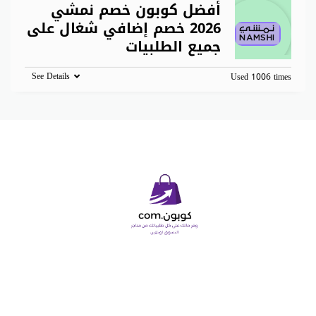
أفضل كوبون خصم نمشي
2026 خصم إضافي شغال على
جميع الطلبيات
See Details
Used 1006 times
Copyright © 2026 كوبون دوت كوم. All Rights Reserved.