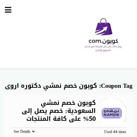
Skip
to
content
Coupon Tag:
كوبون خصم نمشي دكتوره اروى
كوبون خصم نمشي
السعودية: خصم يصل إلى
50% على كافة المنتجات
See Details
Used 44 times