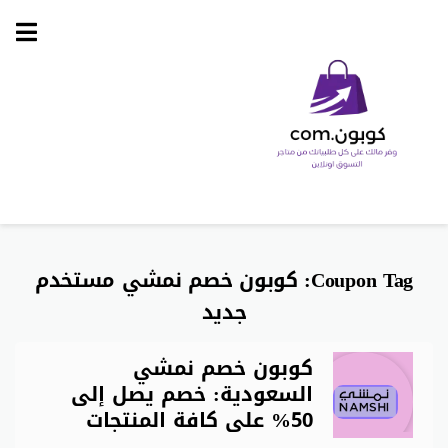
Skip
to
content
Coupon Tag:
كوبون خصم نمشي مستخدم
جديد
كوبون خصم نمشي
السعودية: خصم يصل إلى
50% على كافة المنتجات