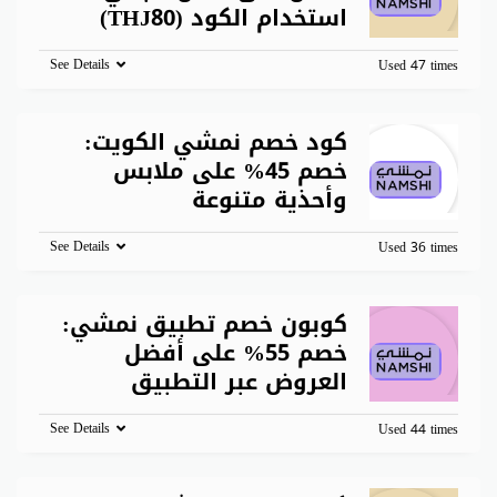
استخدام الكود (THJ80)
See Details
Used 47 times
كود خصم نمشي الكويت:
خصم 45% على ملابس
وأحذية متنوعة
See Details
Used 36 times
كوبون خصم تطبيق نمشي:
خصم 55% على أفضل
العروض عبر التطبيق
See Details
Used 44 times