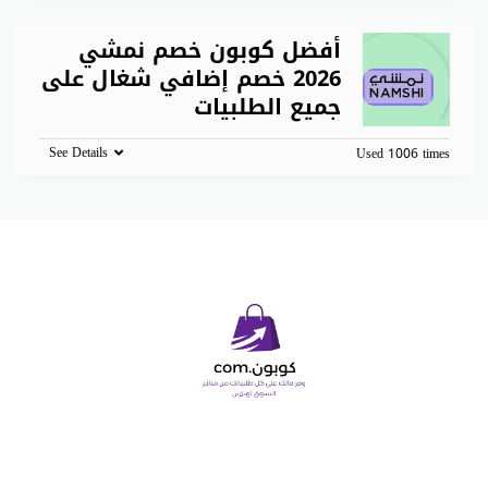
أفضل كوبون خصم نمشي
2026 خصم إضافي شغال على
جميع الطلبيات
See Details
Used 1006 times
Copyright © 2026 كوبون دوت كوم. All Rights Reserved.