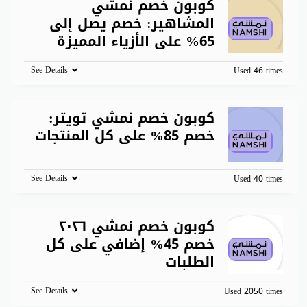
كوبون خصم نمشي
المشاهير: خصم يصل إلى
65% على الأزياء المميزة
See Details
Used 46 times
كوبون خصم نمشي تويتر:
خصم 85% على كل المنتجات
See Details
Used 40 times
كوبون خصم نمشي ٢٠٢٦
خصم 45% إضافي على كل
الطلبات
See Details
Used 2050 times