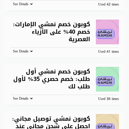
See Details
Used 42 times
كوبون خصم نمشي الإمارات:
خصم 40% على الأزياء
العصرية
See Details
Used 41 times
كوبون خصم نمشي أول
طلب: خصم حصري 35% لأول
طلب لك
See Details
Used 36 times
كوبون نمشي توصيل مجاني:
احصل على شحن مجاني عند