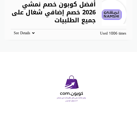
أفضل كوبون خصم نمشي
2026 خصم إضافي شغال على
جميع الطلبيات
See Details
Used 1006 times
Copyright © 2026 كوبون دوت كوم. All Rights Reserved.