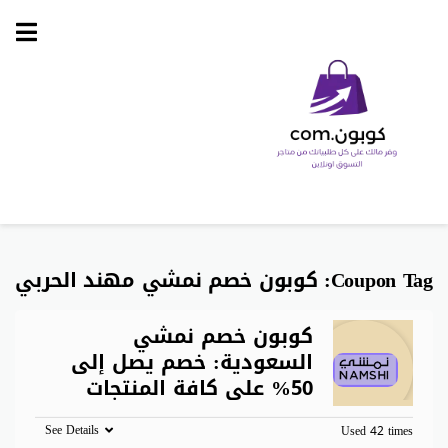
Skip
to
content
Coupon Tag:
كوبون خصم نمشي مهند الحربي
كوبون خصم نمشي
السعودية: خصم يصل إلى
50% على كافة المنتجات
See Details
Used 42 times