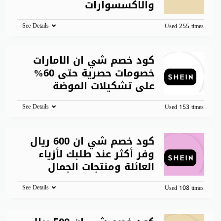
والاكسسوارات
See Details
Used 255 times
كود خصم شي ان الامارات
خصومات حصرية حتى 60%
على تشكيلات الموضة
See Details
Used 153 times
كود خصم شي ان 600 ريال
وفر أكثر عند طلبك لأزياء
العائلة ومنتجات الجمال
See Details
Used 108 times