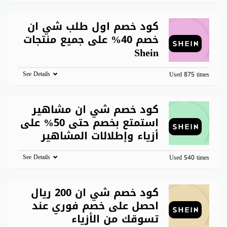
كود خصم اول طلب شي ان
خصم 40% على جميع منتجات
Shein
See Details
Used 875 times
كود خصم شي ان مشاهير
استمتع بخصم حتى 50% على
أزياء وإطلالات المشاهير
See Details
Used 540 times
كود خصم شي ان 200 ريال
احصل على خصم فوري عند
تسوقك من الأزياء