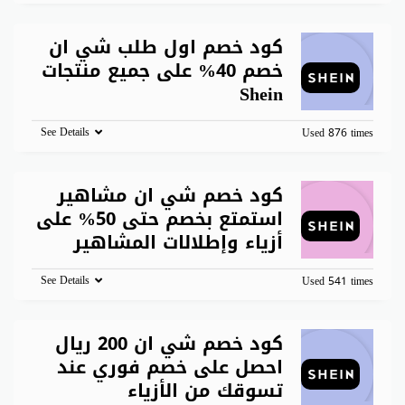
كود خصم اول طلب شي ان
خصم 40% على جميع منتجات
Shein
See Details
Used 876 times
كود خصم شي ان مشاهير
استمتع بخصم حتى 50% على
أزياء وإطلالات المشاهير
See Details
Used 541 times
كود خصم شي ان 200 ريال
احصل على خصم فوري عند
تسوقك من الأزياء