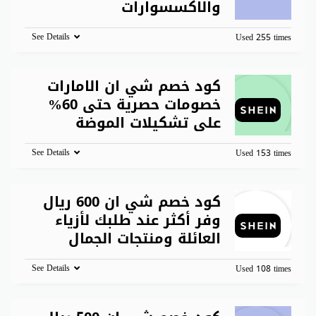
والاكسسوارات
See Details
Used 255 times
كود خصم شي ان الامارات
خصومات حصرية حتى 60%
على تشكيلات الموضة
See Details
Used 153 times
كود خصم شي ان 600 ريال
وفر أكثر عند طلبك لأزياء
العائلة ومنتجات الجمال
See Details
Used 108 times