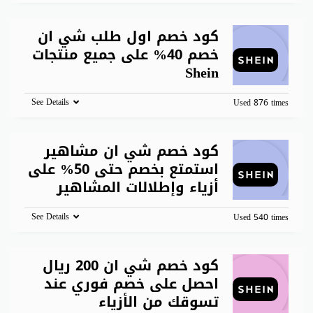
كود خصم اول طلب شي ان
خصم 40% على جميع منتجات
Shein
See Details
Used 876 times
كود خصم شي ان مشاهير
استمتع بخصم حتى 50% على
أزياء وإطلالات المشاهير
See Details
Used 540 times
كود خصم شي ان 200 ريال
احصل على خصم فوري عند
تسوقك من الأزياء