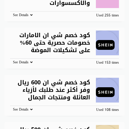
والاكسسوارات
See Details
Used 255 times
كود خصم شي ان الامارات
خصومات حصرية حتى 60%
على تشكيلات الموضة
See Details
Used 153 times
كود خصم شي ان 600 ريال
وفر أكثر عند طلبك لأزياء
العائلة ومنتجات الجمال
See Details
Used 108 times