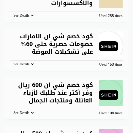
والاكسسوارات
See Details
Used 255 times
كود خصم شي ان الامارات
خصومات حصرية حتى 60%
على تشكيلات الموضة
See Details
Used 153 times
كود خصم شي ان 600 ريال
وفر أكثر عند طلبك لأزياء
العائلة ومنتجات الجمال
See Details
Used 108 times