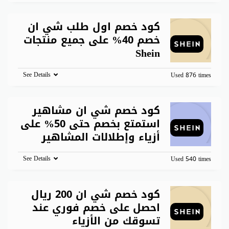
كود خصم اول طلب شي ان
خصم 40% على جميع منتجات
Shein
See Details
Used 876 times
كود خصم شي ان مشاهير
استمتع بخصم حتى 50% على
أزياء وإطلالات المشاهير
See Details
Used 540 times
كود خصم شي ان 200 ريال
احصل على خصم فوري عند
تسوقك من الأزياء