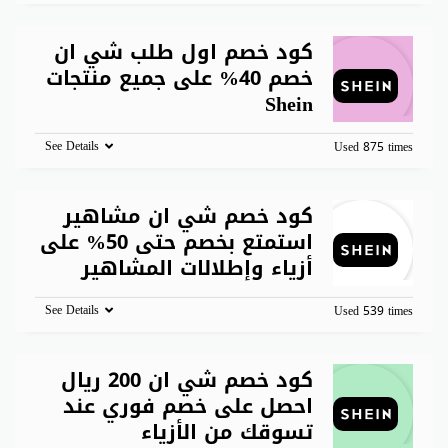
كود خصم اول طلب شي ان
خصم 40% على جميع منتجات
Shein
See Details
Used 875 times
كود خصم شي ان مشاهير
استمتع بخصم حتى 50% على
أزياء وإطلالات المشاهير
See Details
Used 539 times
كود خصم شي ان 200 ريال
احصل على خصم فوري عند
تسوقك من الأزياء