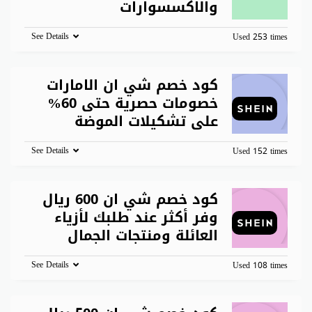
والاكسسوارات
See Details
Used 253 times
كود خصم شي ان الامارات
خصومات حصرية حتى 60%
على تشكيلات الموضة
See Details
Used 152 times
كود خصم شي ان 600 ريال
وفر أكثر عند طلبك لأزياء
العائلة ومنتجات الجمال
See Details
Used 108 times