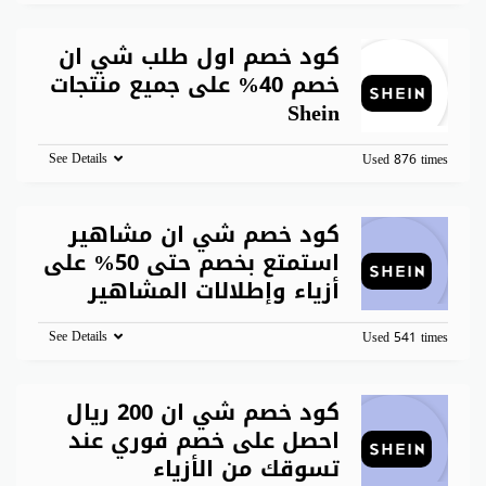
كود خصم اول طلب شي ان
خصم 40% على جميع منتجات
Shein
See Details
Used 876 times
كود خصم شي ان مشاهير
استمتع بخصم حتى 50% على
أزياء وإطلالات المشاهير
See Details
Used 541 times
كود خصم شي ان 200 ريال
احصل على خصم فوري عند
تسوقك من الأزياء