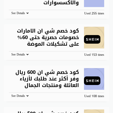
والاكسسوارات
See Details
Used 255 times
كود خصم شي ان الامارات
خصومات حصرية حتى 60%
على تشكيلات الموضة
See Details
Used 153 times
كود خصم شي ان 600 ريال
وفر أكثر عند طلبك لأزياء
العائلة ومنتجات الجمال
See Details
Used 108 times