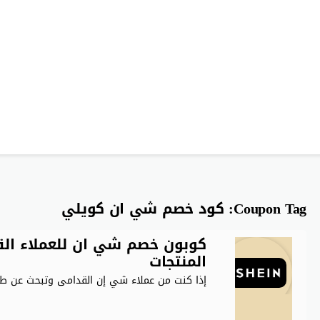
Coupon Tag:
كود خصم شي ان كويلي
المنتجات
إذا كنت من عملاء شي إن القدامى وتبحث عن طر