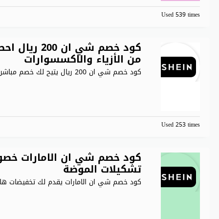
Used 539 times
كود خصم شي 
من الأزياء والاكسسوارات
كود خصم شي ان 200 ريال يتيح لك خصم مباشر
.
Used 253 times
تشكيلات الموضة
كود خصم شي ان الامارات يقدم لك تخفيضات ها