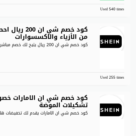
Used 540 times
كود خصم شي 
من الأزياء والاكسسوارات
كود خصم شي ان 200 ريال يتيح لك خصم مباشر
.
Used 255 times
تشكيلات الموضة
كود خصم شي ان الامارات يقدم لك تخفيضات ها