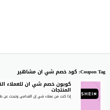
Coupon Tag:
كود خصم شي ان مشاهير
المنتجات
إذا كنت من عملاء شي إن القدامى وتبحث عن طر