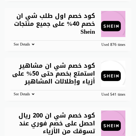
كود خصم اول طلب شي ان
خصم 40% على جميع منتجات
Shein
See Details
Used 876 times
كود خصم شي ان مشاهير
استمتع بخصم حتى 50% على
أزياء وإطلالات المشاهير
See Details
Used 541 times
كود خصم شي ان 200 ريال
احصل على خصم فوري عند
تسوقك من الأزياء