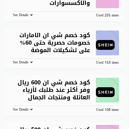
والاكسسوارات
See Details
Used 255 times
كود خصم شي ان الامارات
خصومات حصرية حتى 60%
على تشكيلات الموضة
See Details
Used 153 times
كود خصم شي ان 600 ريال
وفر أكثر عند طلبك لأزياء
العائلة ومنتجات الجمال
See Details
Used 108 times