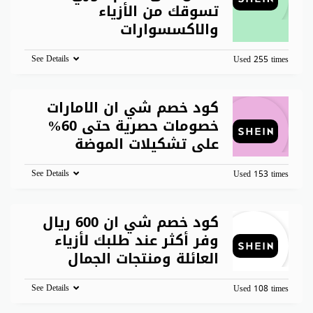
تسوقك من الأزياء
والاكسسوارات
See Details
Used 255 times
كود خصم شي ان الامارات
خصومات حصرية حتى 60%
على تشكيلات الموضة
See Details
Used 153 times
كود خصم شي ان 600 ريال
وفر أكثر عند طلبك لأزياء
العائلة ومنتجات الجمال
See Details
Used 108 times