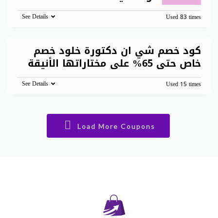
See Details
Used 83 times
كود خصم شي ان دكتورة خلود خصم
خاص حتى 65% على مختاراتها الأنيقة
See Details
Used 15 times
Load More Coupons