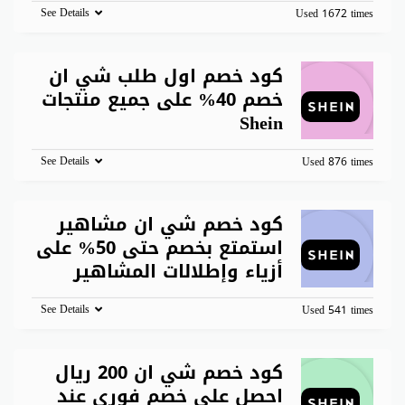
See Details
Used 1672 times
كود خصم اول طلب شي ان
خصم 40% على جميع منتجات
Shein
See Details
Used 876 times
كود خصم شي ان مشاهير
استمتع بخصم حتى 50% على
أزياء وإطلالات المشاهير
See Details
Used 541 times
كود خصم شي ان 200 ريال
احصل على خصم فوري عند