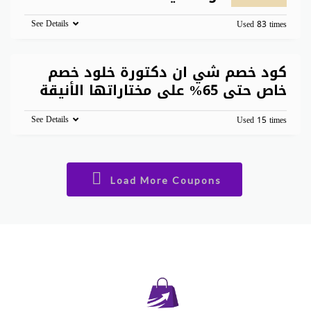
See Details
Used 83 times
كود خصم شي ان دكتورة خلود خصم
خاص حتى 65% على مختاراتها الأنيقة
See Details
Used 15 times
Load More Coupons