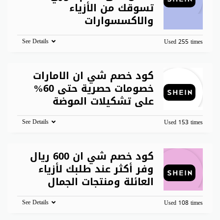
تسوقك من الأزياء
والاكسسوارات
See Details
Used 255 times
كود خصم شي ان الامارات
خصومات حصرية حتى 60%
على تشكيلات الموضة
See Details
Used 153 times
كود خصم شي ان 600 ريال
وفر أكثر عند طلبك لأزياء
العائلة ومنتجات الجمال
See Details
Used 108 times