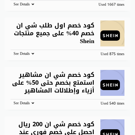
See Details
Used 1667 times
كود خصم اول طلب شي ان
خصم 40% على جميع منتجات
Shein
See Details
Used 875 times
كود خصم شي ان مشاهير
استمتع بخصم حتى 50% على
أزياء وإطلالات المشاهير
See Details
Used 540 times
كود خصم شي ان 200 ريال
احصل على خصم فوري عند