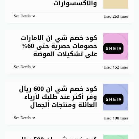
والاكسسوارات
See Details
Used 253 times
كود خصم شي ان الامارات
خصومات حصرية حتى 60%
على تشكيلات الموضة
See Details
Used 152 times
كود خصم شي ان 600 ريال
وفر أكثر عند طلبك لأزياء
العائلة ومنتجات الجمال
See Details
Used 108 times