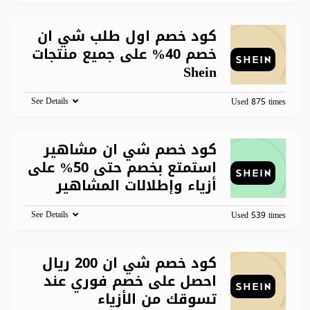
كود خصم اول طلب شي ان
خصم 40% على جميع منتجات
Shein
See Details
Used 875 times
كود خصم شي ان مشاهير
استمتع بخصم حتى 50% على
أزياء وإطلالات المشاهير
See Details
Used 539 times
كود خصم شي ان 200 ريال
احصل على خصم فوري عند
تسوقك من الأزياء