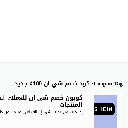
Coupon Tag:
كود خصم شي ان 100٪ جديد
المنتجات
إذا كنت من عملاء شي إن القدامى وتبحث عن طر