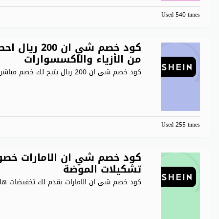
Used 540 times
كود خصم شي 
من الأزياء والاكسسوارات
كود خصم شي ان 200 ريال يتيح لك خصم مباشر
.
Used 255 times
تشكيلات الموضة
كود خصم شي ان الامارات يقدم لك تخفيضات ها