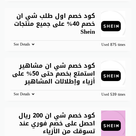
كود خصم اول طلب شي ان
خصم 40% على جميع منتجات
Shein
See Details
Used 875 times
كود خصم شي ان مشاهير
استمتع بخصم حتى 50% على
أزياء وإطلالات المشاهير
See Details
Used 539 times
كود خصم شي ان 200 ريال
احصل على خصم فوري عند
تسوقك من الأزياء