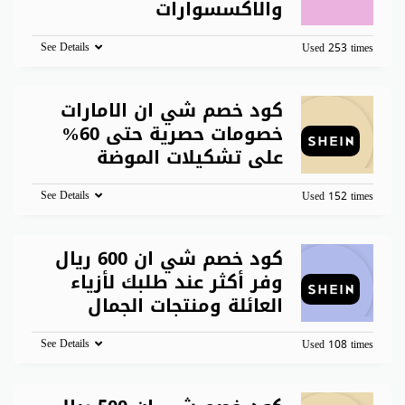
والاكسسوارات
See Details
Used 253 times
كود خصم شي ان الامارات
خصومات حصرية حتى 60%
على تشكيلات الموضة
See Details
Used 152 times
كود خصم شي ان 600 ريال
وفر أكثر عند طلبك لأزياء
العائلة ومنتجات الجمال
See Details
Used 108 times