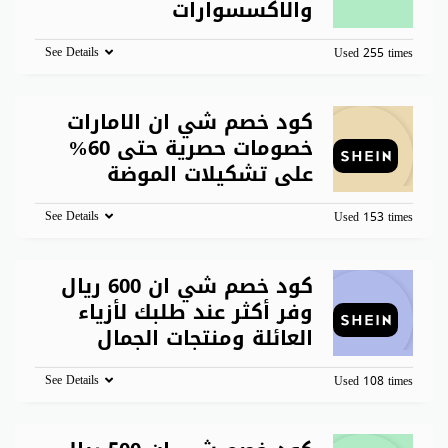
والاكسسوارات
See Details
Used 255 times
كود خصم شي ان الامارات
خصومات حصرية حتى 60%
على تشكيلات الموضة
See Details
Used 153 times
كود خصم شي ان 600 ريال
وفر أكثر عند طلبك لأزياء
العائلة ومنتجات الجمال
See Details
Used 108 times