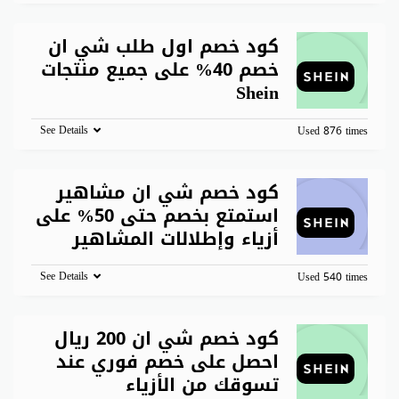
كود خصم اول طلب شي ان
خصم 40% على جميع منتجات
Shein
See Details
Used 876 times
كود خصم شي ان مشاهير
استمتع بخصم حتى 50% على
أزياء وإطلالات المشاهير
See Details
Used 540 times
كود خصم شي ان 200 ريال
احصل على خصم فوري عند
تسوقك من الأزياء