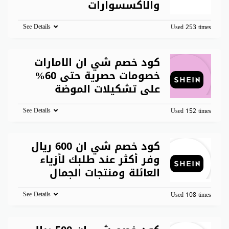
والاكسسوارات
See Details
Used 253 times
كود خصم شي ان الامارات
خصومات حصرية حتى 60%
على تشكيلات الموضة
See Details
Used 152 times
كود خصم شي ان 600 ريال
وفر أكثر عند طلبك لأزياء
العائلة ومنتجات الجمال
See Details
Used 108 times