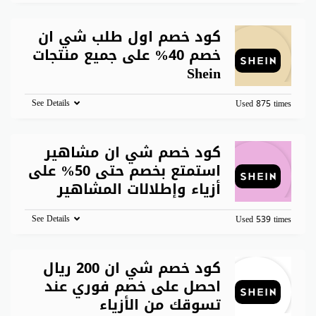
كود خصم اول طلب شي ان
خصم 40% على جميع منتجات
Shein
See Details
Used 875 times
كود خصم شي ان مشاهير
استمتع بخصم حتى 50% على
أزياء وإطلالات المشاهير
See Details
Used 539 times
كود خصم شي ان 200 ريال
احصل على خصم فوري عند
تسوقك من الأزياء