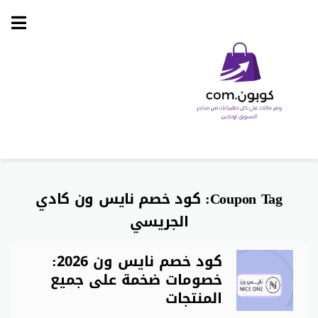
Skip
to
content
Coupon Tag:
كود خصم نايس ون كادي
الجريسي
كود خصم نايس ون 2026:
خصومات ضخمة على جميع
المنتجات