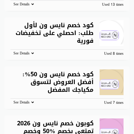
See Details
Used 13 times
كود خصم نايس ون لأول
طلب: احصلي على تخفيضات
فورية
See Details
Used 8 times
كود خصم نايس ون 50%:
أفضل العروض لتسوق
مكياجك المفضل
See Details
Used 7 times
كوبون خصم نايس ون 2026
تمتعي بخصم %50 وخصم