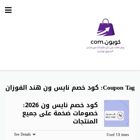
Skip
to
content
Coupon Tag:
كود خصم نايس ون هند الفوزان
كود خصم نايس ون 2026:
خصومات ضخمة على جميع
المنتجات
See Details
Used 13 times