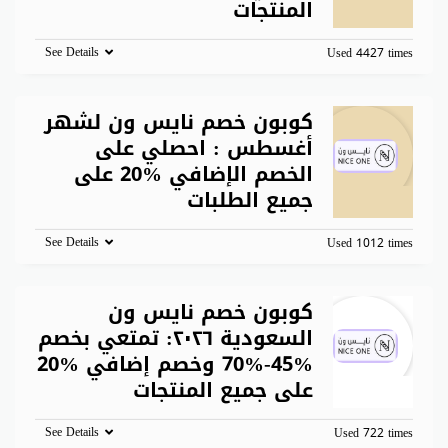
المنتجات
See Details
Used 4427 times
كوبون خصم نايس ون لشهر
أغسطس : احصلي على
الخصم الإضافي %20 على
جميع الطلبات
See Details
Used 1012 times
كوبون خصم نايس ون
السعودية ٢٠٢٦: تمتعي بخصم
%45-%70 وخصم إضافي %20
على جميع المنتجات
See Details
Used 722 times