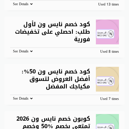
See Details
Used 13 times
كود خصم نايس ون لأول
طلب: احصلي على تخفيضات
فورية
See Details
Used 8 times
كود خصم نايس ون 50%:
أفضل العروض لتسوق
مكياجك المفضل
See Details
Used 7 times
كوبون خصم نايس ون 2026
تمتعي بخصم %50 وخصم