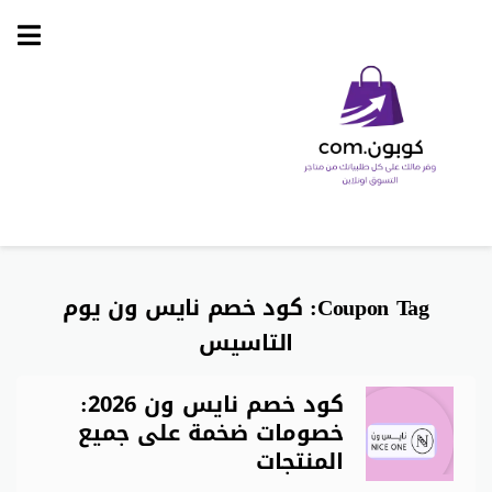
Skip
to
content
Coupon Tag:
كود خصم نايس ون يوم
التاسيس
كود خصم نايس ون 2026:
خصومات ضخمة على جميع
المنتجات