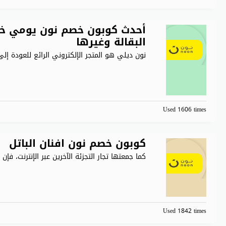
أحدث كوبون خصم نون يومي خص
البقالة وغيرها
نون ديلي هو المتجر الإلكتروني الرائع للعودة إلى 
Used 1606 times
كوبون خصم نون افنان الباتل
كما جمعتها تجار التجزئة الآخرين عبر الإنترنت، فإن 
Used 1842 times