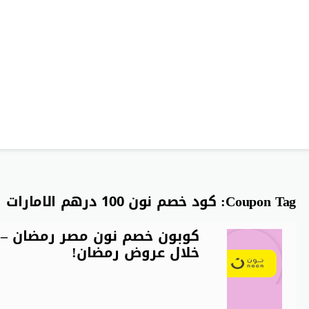
Coupon Tag:
كود خصم نون 100 درهم الامارات
خلال عروض رمضان!