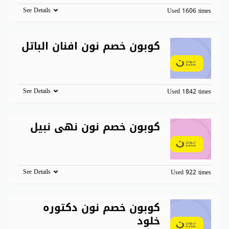
See Details
Used 1606 times
كوبون خصم نون افنان الباتل
See Details
Used 1842 times
كوبون خصم نون نهى نبيل
See Details
Used 922 times
كوبون خصم نون دكتوره
خلود