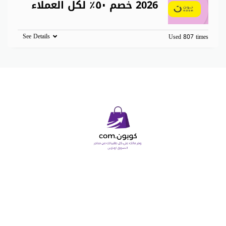
2026 خصم ٥٠٪ لكل العملاء
See Details
Used 807 times
Copyright © 2026 كوبون دوت كوم. All Rights Reserved.