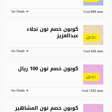
See Details
Used 899 times
كوبون خصم نون نجلاء
عبدالعزيز
See Details
Used 569 times
كوبون خصم نون 100 ريال
See Details
Used 1332 times
كوبون خصم نون المشاهير