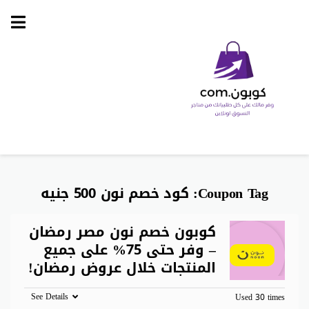
Skip
to
content
Coupon Tag:
كود خصم نون 500 جنيه
كوبون خصم نون مصر رمضان
– وفر حتى 75% على جميع
المنتجات خلال عروض رمضان!
See Details
Used 30 times