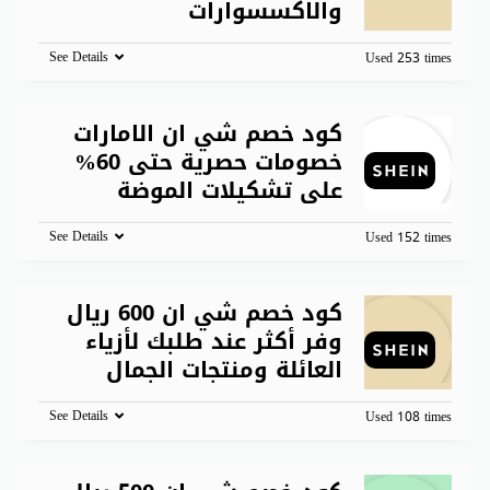
والاكسسوارات
See Details
Used 253 times
كود خصم شي ان الامارات
خصومات حصرية حتى 60%
على تشكيلات الموضة
See Details
Used 152 times
كود خصم شي ان 600 ريال
وفر أكثر عند طلبك لأزياء
العائلة ومنتجات الجمال
See Details
Used 108 times