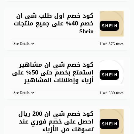
كود خصم اول طلب شي ان
خصم 40% على جميع منتجات
Shein
See Details
Used 875 times
كود خصم شي ان مشاهير
استمتع بخصم حتى 50% على
أزياء وإطلالات المشاهير
See Details
Used 539 times
كود خصم شي ان 200 ريال
احصل على خصم فوري عند
تسوقك من الأزياء